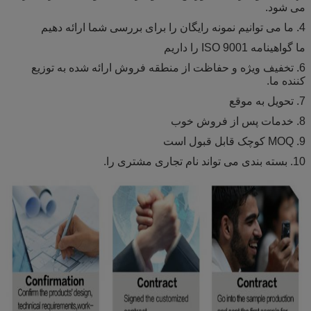
می شود.
4. ما می توانیم نمونه رایگان را برای بررسی شما ارائه دهیم
ما گواهینامه ISO 9001 را داریم
6. تخفیف ویژه و حفاظت از منطقه فروش ارائه شده به توزیع
کننده ما.
7. تحویل به موقع
8. خدمات پس از فروش خوب
9. MOQ کوچک قابل قبول است
10. بسته بندی می تواند نام تجاری مشتری را.