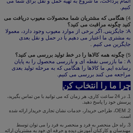
اتمام پرداخت، ما شروع به تهیه حمل و نقل برای شما می
کنیم.
4)
هنگامی که مشتریان شما محصولات معیوب دریافت می
کنید چگونه مراقبت می کنید؟
A:
جایگزینی.
اگر برخی از موارد معیوب وجود دارد، معمولا
به مشتری ما اعتبار می دهیم یا در حمل و نقل بعدی
جایگزین می کنیم
.
5)
چگونه همه کالاها را در خط تولید بررسی می کنید؟
A
:
ما بازرسی نقطه ای و بازرسی محصول را به پایان
رسانده ایم.
ما کالاها را هنگامی که به مرحله تولید بعدی
مراجعه می کنند بررسی می کنیم.
چرا ما را انتخاب کن
1. در 24 ساعت کاری، هر زمان که می توانید با من تماس بگیرید،
پرسش خود را پاسخ دهید.
2. OEM، طراحی خریدار، خدمات نشان تجاری خریدار ارائه شده
است.
3. راه حل منحصر به فرد و منحصر به فرد را می توان توسط
مهندسان و کارکنان آموزش دیده و حرفه ای خود به مشتریان ارائه