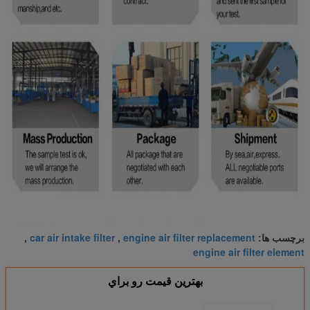
car air intake filter
engine air filter replacement
برچسب ها:
,
,
engine air filter element
بهترين قيمت رو براي