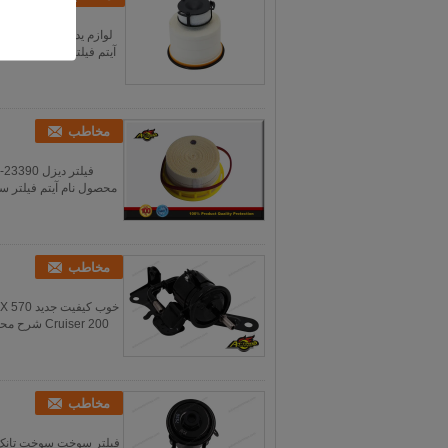
مخاطب
مخاطب
مخاطب