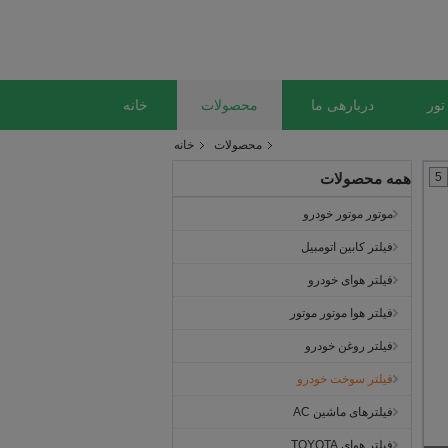
تور
دربارهی ما
محصولات
خانه
محصولات
خانه
5
همه محصولات
موتور موتور خودرو
فیلتر کابین اتومبیل
فیلتر هوای خودرو
فیلتر هوا موتور موتور
فیلتر روغن خودرو
فیلتر سوخت خودرو
فیلترهای ماشین AC
فیلتر هوای TOYOTA